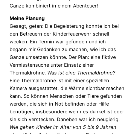
Ganze kombiniert in einem Abenteuer!
Meine Planung
Gesagt, getan: Die Begeisterung konnte ich bei
den Betreuern der Kinderfeuerwehr schnell
wecken. Ein Termin war gefunden und ich
begann mir Gedanken zu machen, wie ich das
Ganze umsetzen könnte. Der Plan: eine fiktive
Vermisstensuche unter Einsatz einer
Thermaldrohne.
Was ist eine Thermaldrohne?
Eine Thermaldrohne ist mit einer speziellen
Kamera ausgestattet, die Wärme sichtbar machen
kann. So können Menschen oder Tiere gefunden
werden, die sich in Not befinden oder Hilfe
benötigen, insbesondere wenn es dunkel ist oder
sie sich verstecken. Daneben war ich neugierig:
Wie gehen Kinder im Alter von 5 bis 9 Jahren