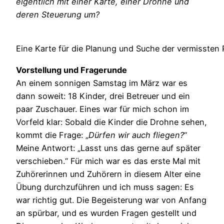
eigentlich mit einer Karte, einer Drohne und
deren Steuerung um?
Eine Karte für die Planung und Suche der vermisste
Vorstellung und Fragerunde
An einem sonnigen Samstag im März war es
dann soweit: 18 Kinder, drei Betreuer und ein
paar Zuschauer. Eines war für mich schon im
Vorfeld klar: Sobald die Kinder die Drohne sehen,
kommt die Frage: „
Dürfen wir auch fliegen?
“
Meine Antwort: „Lasst uns das gerne auf später
verschieben.“ Für mich war es das erste Mal mit
Zuhörerinnen und Zuhörern in diesem Alter eine
Übung durchzuführen und ich muss sagen: Es
war richtig gut. Die Begeisterung war von Anfang
an spürbar, und es wurden Fragen gestellt und