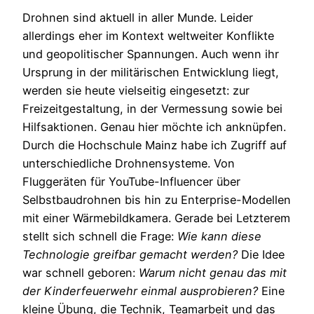
Drohnen sind aktuell in aller Munde. Leider
allerdings eher im Kontext weltweiter Konflikte
und geopolitischer Spannungen. Auch wenn ihr
Ursprung in der militärischen Entwicklung liegt,
werden sie heute vielseitig eingesetzt: zur
Freizeitgestaltung, in der Vermessung sowie bei
Hilfsaktionen. Genau hier möchte ich anknüpfen.
Durch die Hochschule Mainz habe ich Zugriff auf
unterschiedliche Drohnensysteme. Von
Fluggeräten für YouTube-Influencer über
Selbstbaudrohnen bis hin zu Enterprise-Modellen
mit einer Wärmebildkamera. Gerade bei Letzterem
stellt sich schnell die Frage:
Wie kann diese
Technologie greifbar gemacht werden?
Die Idee
war schnell geboren:
Warum nicht genau das mit
der Kinderfeuerwehr einmal ausprobieren?
Eine
kleine Übung, die Technik, Teamarbeit und das