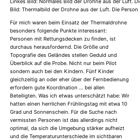
Linkes Bild: Normales Bild der Drohne aus der Luft. 
Bild: Thermalbild der Drohne aus der Luft. Die Perso
Für mich waren beim Einsatz der Thermaldrohne
besonders folgende Punkte interessant:
Personen mit Rettungsdecken zu finden, ist
durchaus herausfordernd. Die Größe und
Topografie des Geländes stellen Geduld und
Überblick auf die Probe. Nicht nur beim Pilot
sondern auch bei den Kindern. Fünf Kinder
gleichzeitig an oder eher über der Fernbedienung
erfordern gute Koordination … bei allen
Beteiligten. Was ich etwas unterschätzt habe: Wir
hatten einen herrlichen Frühlingstag mit etwa 10
Grad und Sonnenschein. Für die Suche nach
vermissten Personen ist das allerdings nicht
optimal, da sich die Umgebung stärker aufheizt
und die Temperaturunterschiede im sichtbaren