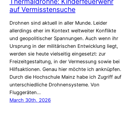
Thermaldrohne: Kinderfeuerwehr
auf Vermisstensuche
Drohnen sind aktuell in aller Munde. Leider
allerdings eher im Kontext weltweiter Konflikte
und geopolitischer Spannungen. Auch wenn ihr
Ursprung in der militärischen Entwicklung liegt,
werden sie heute vielseitig eingesetzt: zur
Freizeitgestaltung, in der Vermessung sowie bei
Hilfsaktionen. Genau hier möchte ich anknüpfen.
Durch die Hochschule Mainz habe ich Zugriff auf
unterschiedliche Drohnensysteme. Von
Fluggeräten…
March 30th, 2026