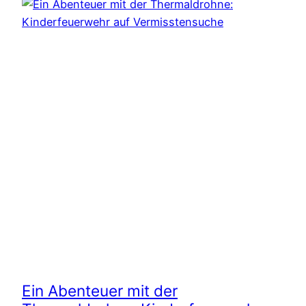
Ein Abenteuer mit der