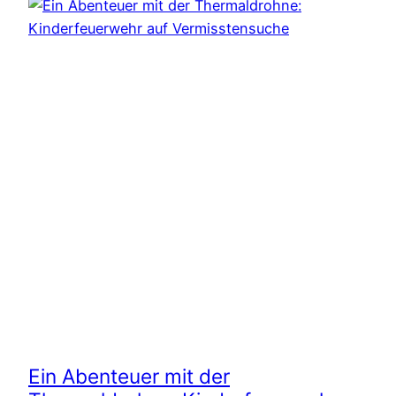
Ein Abenteuer mit der