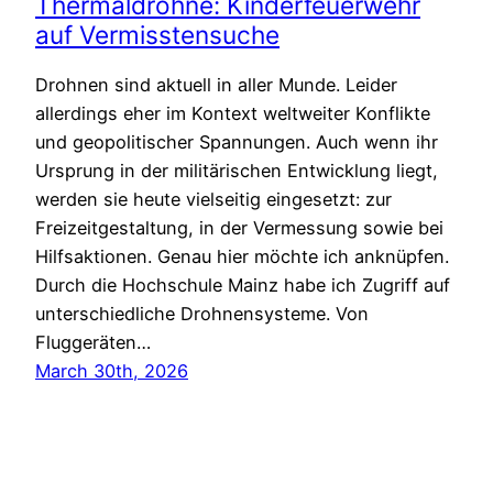
Thermaldrohne: Kinderfeuerwehr
auf Vermisstensuche
Drohnen sind aktuell in aller Munde. Leider
allerdings eher im Kontext weltweiter Konflikte
und geopolitischer Spannungen. Auch wenn ihr
Ursprung in der militärischen Entwicklung liegt,
werden sie heute vielseitig eingesetzt: zur
Freizeitgestaltung, in der Vermessung sowie bei
Hilfsaktionen. Genau hier möchte ich anknüpfen.
Durch die Hochschule Mainz habe ich Zugriff auf
unterschiedliche Drohnensysteme. Von
Fluggeräten…
March 30th, 2026