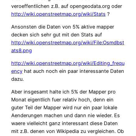
veroeffentlichen z.B. auf opengeodata.org oder
http://wiki.openstreetmap.org/wiki/Stats
?
Ansonsten die Daten von 5% aktive mapper
decken sich sehr gut mit den Stats auf
http://wiki.openstreetmap.org/wiki/File:Osmdbst
ats8.png
http://wiki.openstreetmap.org/wiki/Editing_frequ
ency
hat auch noch ein paar interessante Daten
dazu.
Aber insgesamt halte ich 5% der Mapper pro
Monat eigentlich fuer relativ hoch, denn ein
guter Teil der Mapper wird nur ein paar lokale
Aenderungen machen und dann nie wieder. Es
waere vielleicht ganz interessant diese Daten
mit z.B. denen von Wikipedia zu vergleichen. Ob