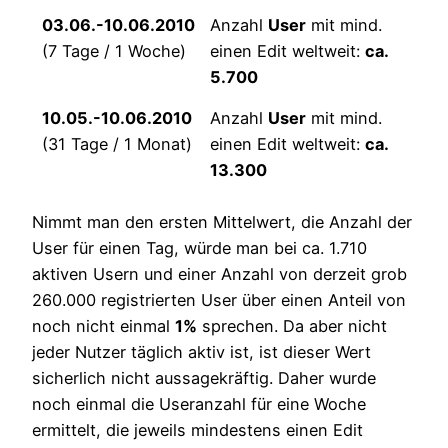
03.06.-10.06.2010
Anzahl
User
mit mind.
(7 Tage / 1 Woche)
einen Edit weltweit:
ca.
5.700
10.05.-10.06.2010
Anzahl
User
mit mind.
(31 Tage / 1 Monat)
einen Edit weltweit:
ca.
13.300
Nimmt man den ersten Mittelwert, die Anzahl der
User für einen Tag, würde man bei ca. 1.710
aktiven Usern und einer Anzahl von derzeit grob
260.000 registrierten User über einen Anteil von
noch nicht einmal
1%
sprechen. Da aber nicht
jeder Nutzer täglich aktiv ist, ist dieser Wert
sicherlich nicht aussagekräftig. Daher wurde
noch einmal die Useranzahl für eine Woche
ermittelt, die jeweils mindestens einen Edit