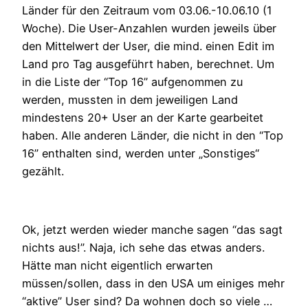
Länder für den Zeitraum vom 03.06.-10.06.10 (1
Woche). Die User-Anzahlen wurden jeweils über
den Mittelwert der User, die mind. einen Edit im
Land pro Tag ausgeführt haben, berechnet. Um
in die Liste der “Top 16” aufgenommen zu
werden, mussten in dem jeweiligen Land
mindestens 20+ User an der Karte gearbeitet
haben. Alle anderen Länder, die nicht in den “Top
16” enthalten sind, werden unter „Sonstiges“
gezählt.
Ok, jetzt werden wieder manche sagen “das sagt
nichts aus!”. Naja, ich sehe das etwas anders.
Hätte man nicht eigentlich erwarten
müssen/sollen, dass in den USA um einiges mehr
“aktive” User sind? Da wohnen doch so viele …