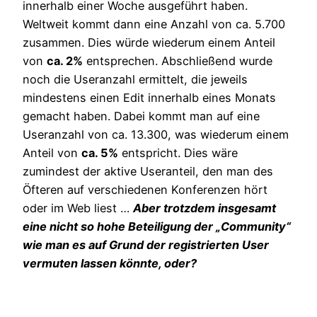
innerhalb einer Woche ausgeführt haben.
Weltweit kommt dann eine Anzahl von ca. 5.700
zusammen. Dies würde wiederum einem Anteil
von
ca. 2%
entsprechen. Abschließend wurde
noch die Useranzahl ermittelt, die jeweils
mindestens einen Edit innerhalb eines Monats
gemacht haben. Dabei kommt man auf eine
Useranzahl von ca. 13.300, was wiederum einem
Anteil von
ca. 5%
entspricht. Dies wäre
zumindest der aktive Useranteil, den man des
Öfteren auf verschiedenen Konferenzen hört
oder im Web liest …
Aber trotzdem insgesamt
eine nicht so hohe Beteiligung der „Community“
wie man es auf Grund der registrierten User
vermuten lassen könnte, oder?