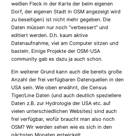
weißen Fleck in der Karte der beim eigenen
Dorf, der eigenen Stadt in OSM angezeigt wird
zu beseitigen) ist nicht mehr gegeben. Die
Daten müssen nur noch “verbessert” und
editiert werden. D.h. kaum aktive
Datenaufnahme, viel am Computer sitzen und
basteln. Einige Projekte der OSM-USA
community gab es dazu ja auch schon.
Ein weiterer Grund kann auch die bereits große
Anzahl der frei verfügbaren Datenquellen in den
USA sein. Wie oben erwähnt, die Census
Tiger/Line Daten (und auch deutlich speziellere
Daten z.B. zur Hydrologie der USA etc. auf
vielen unterschiedlichen Websites) sind auch
frei verfügbar, wofür braucht man also noch
OSM? Wir werden sehen wie es sich in den
nächsten Monaten entwickelt.