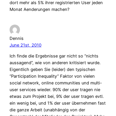
dort mehr als 5% ihrer registrierten User jeden
Monat Aenderungen machen?
Dennis
June 21st, 2010
Ich finde die Ergebnisse gar nicht so “nichts
aussagend”, wie von anderen kritisiert wurde.
Eigentlich geben Sie (leider) den typischen
“Participation Inequality” Faktor von vielen
social network, online communities und multi-
user services wieder. 90% der user tragen nie
etwas zum Projekt bei, 9% der user tragen evtl.
ein wenig bei, und 1% der user übernehmen fast
die ganze Arbeit (unabhängig von der