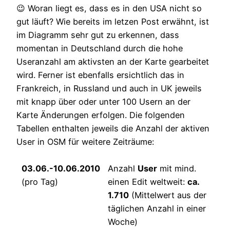
😉 Woran liegt es, dass es in den USA nicht so
gut läuft? Wie bereits im letzen Post erwähnt, ist
im Diagramm sehr gut zu erkennen, dass
momentan in Deutschland durch die hohe
Useranzahl am aktivsten an der Karte gearbeitet
wird. Ferner ist ebenfalls ersichtlich das in
Frankreich, in Russland und auch in UK jeweils
mit knapp über oder unter 100 Usern an der
Karte Änderungen erfolgen. Die folgenden
Tabellen enthalten jeweils die Anzahl der aktiven
User in OSM für weitere Zeiträume:
03.06.-10.06.2010
Anzahl
User
mit mind.
(pro Tag)
einen Edit weltweit:
ca.
1.710
(Mittelwert aus der
täglichen Anzahl in einer
Woche)