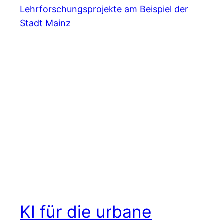
KI für die urbane