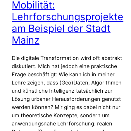
Mobilität:
Lehrforschungsprojekte
am Beispiel der Stadt
Mainz
Die digitale Transformation wird oft abstrakt
diskutiert. Mich hat jedoch eine praktische
Frage beschäftigt: Wie kann ich in meiner
Lehre zeigen, dass (Geo)Daten, Algorithmen
und künstliche Intelligenz tatsächlich zur
Lösung urbaner Herausforderungen genutzt
werden können? Mir ging es dabei nicht nur
um theoretische Konzepte, sondern um
anwendungsnahe Lehrforschung: realen