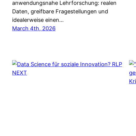
anwendungsnahe Lehrforschung: realen
Daten, greifbare Fragestellungen und
idealerweise einen…
March 4th, 2026