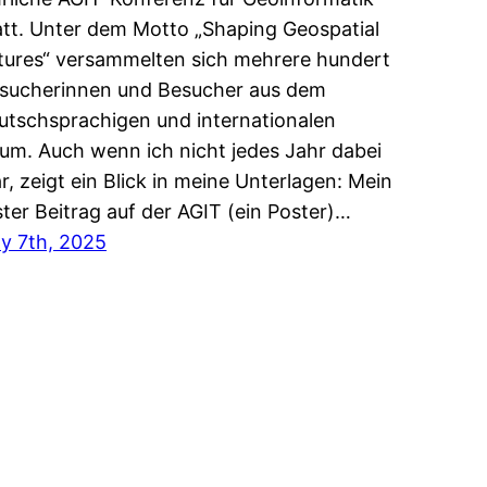
att. Unter dem Motto „Shaping Geospatial
tures“ versammelten sich mehrere hundert
sucherinnen und Besucher aus dem
utschsprachigen und internationalen
um. Auch wenn ich nicht jedes Jahr dabei
r, zeigt ein Blick in meine Unterlagen: Mein
ster Beitrag auf der AGIT (ein Poster)…
ly 7th, 2025