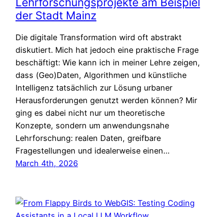
Lehrforschungsprojekte am Beispiel
der Stadt Mainz
Die digitale Transformation wird oft abstrakt
diskutiert. Mich hat jedoch eine praktische Frage
beschäftigt: Wie kann ich in meiner Lehre zeigen,
dass (Geo)Daten, Algorithmen und künstliche
Intelligenz tatsächlich zur Lösung urbaner
Herausforderungen genutzt werden können? Mir
ging es dabei nicht nur um theoretische
Konzepte, sondern um anwendungsnahe
Lehrforschung: realen Daten, greifbare
Fragestellungen und idealerweise einen…
March 4th, 2026