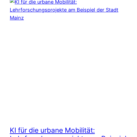
KI für die urbane Mobilität: