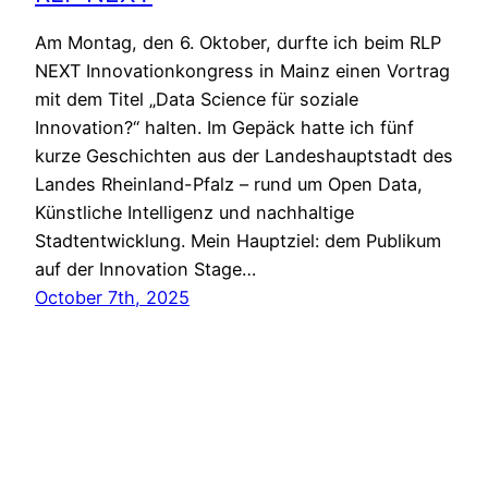
Am Montag, den 6. Oktober, durfte ich beim RLP
NEXT Innovationkongress in Mainz einen Vortrag
mit dem Titel „Data Science für soziale
Innovation?“ halten. Im Gepäck hatte ich fünf
kurze Geschichten aus der Landeshauptstadt des
Landes Rheinland-Pfalz – rund um Open Data,
Künstliche Intelligenz und nachhaltige
Stadtentwicklung. Mein Hauptziel: dem Publikum
auf der Innovation Stage…
October 7th, 2025