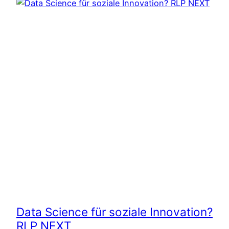
Data Science für soziale Innovation?
RLP NEXT